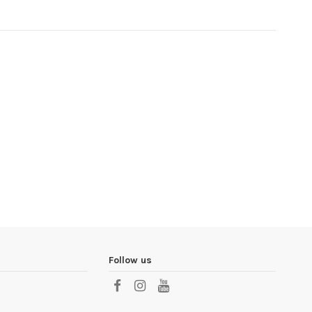
Follow us