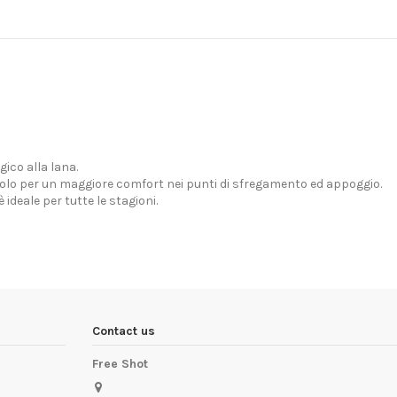
gico alla lana.
olo per un maggiore comfort nei punti di sfregamento ed appoggio.
ideale per tutte le stagioni.
Contact us
Free Shot