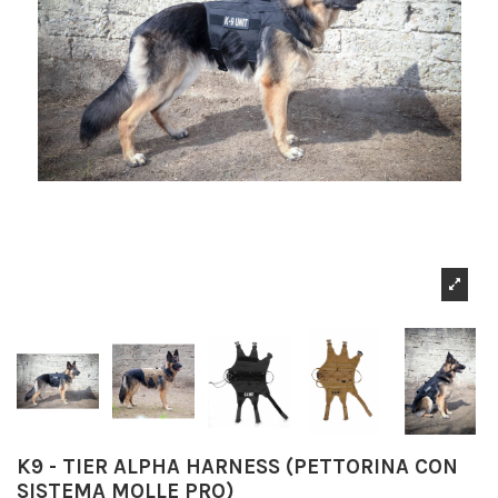
K9 - TIER ALPHA HARNESS (PETTORINA CON
SISTEMA MOLLE PRO)